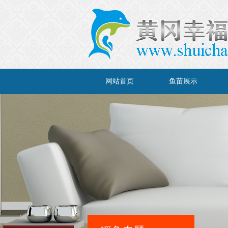
网站首页
鱼苗展示