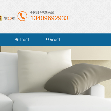
全国服务咨询热线
13409692933
关于我们
联系我们