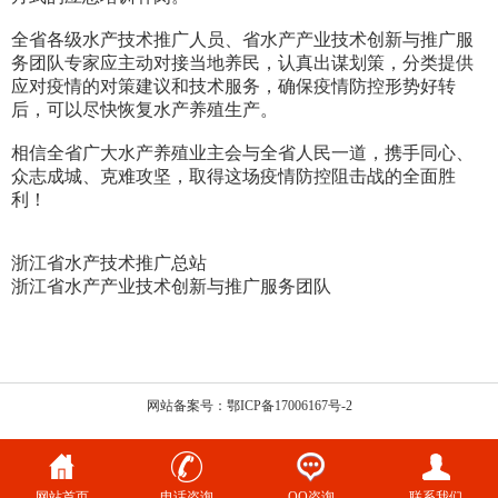
全省各级水产技术推广人员、省水产产业技术创新与推广服
务团队专家应主动对接当地养民，认真出谋划策，分类提供
应对疫情的对策建议和技术服务，确保疫情防控形势好转
后，可以尽快恢复水产养殖生产。
相信全省广大水产养殖业主会与全省人民一道，携手同心、
众志成城、克难攻坚，取得这场疫情防控阻击战的全面胜
利！
浙江省水产技术推广总站
浙江省水产产业技术创新与推广服务团队
网站备案号：鄂ICP备17006167号-2
网站首页
电话咨询
QQ咨询
联系我们