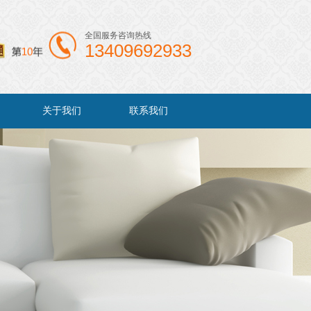
全国服务咨询热线
13409692933
关于我们
联系我们