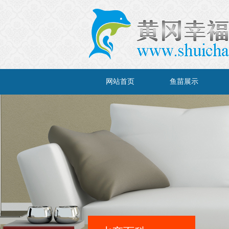
网站首页
鱼苗展示