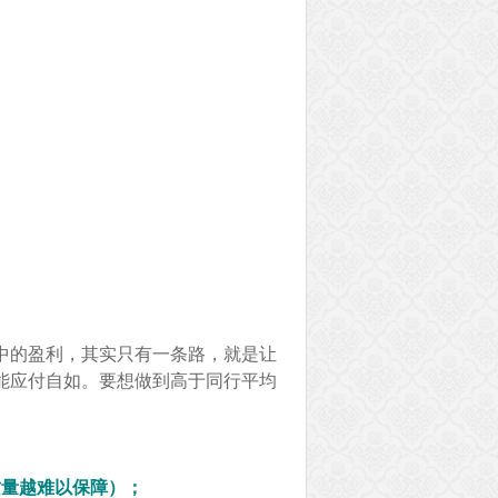
中的盈利，其实只有一条路，就是让
能应付自如。要想做到高于同行平均
质量越难以保障）；