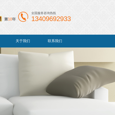
全国服务咨询热线
13409692933
关于我们
联系我们