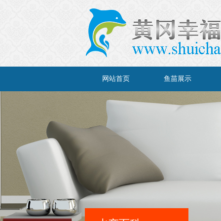
网站首页
鱼苗展示