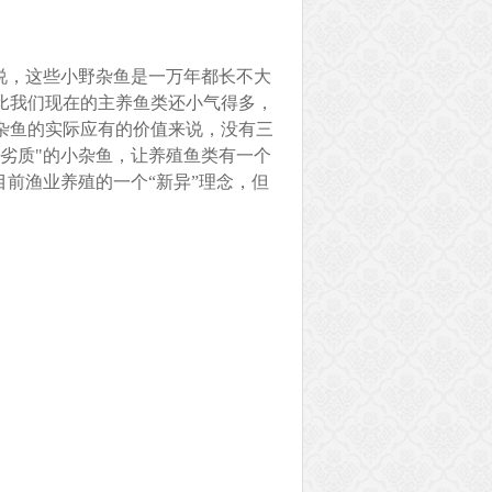
说，这些小野杂鱼是一万年都长不大
比我们现在的主养鱼类还小气得多，
杂鱼的实际应有的价值来说，没有三
劣质"的小杂鱼，让养殖鱼类有一个
目前渔业养殖的一个“新异”理念，但