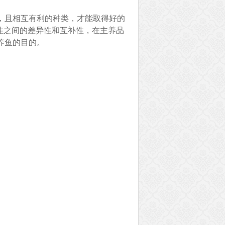
，且相互有利的种类，才能取得好的
性之间的差异性和互补性，在主养品
养鱼的目的。