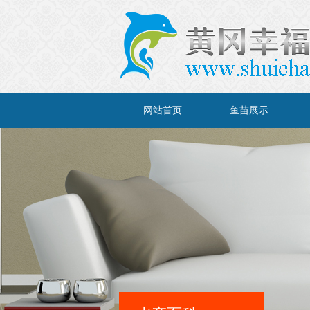
网站首页
鱼苗展示