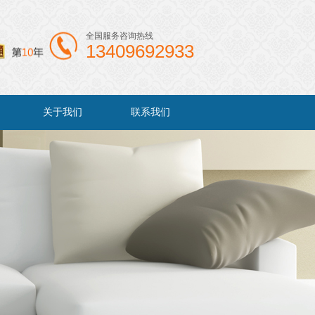
全国服务咨询热线
13409692933
关于我们
联系我们