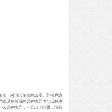
负责、对自己负责的态度。养殖户塘
尽管现在所谓的远程指导也可以解决
什么远程指导，一旦出了问题，渔药