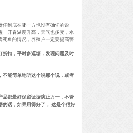
责任到底在哪一方也没有确切的说
醒，开春温度升高，天气也多变，水
病死鱼的情况，养殖户一定要提高警
打折扣，平时多巡塘，发现问题及时
，不能简单地听这个说那个说，或者
产品都最好保留证据防止万一，不管
据的话，如果用得好了， 这是个很好