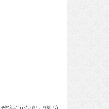
专项整治三年行动方案》。根据《方