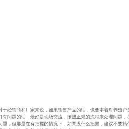
对于经销商和厂家来说，如果销售产品的话，也要本着对养殖户
口有问题的话，最好是现场交流，按照正规的流程来处理问题，
问题，但那是在有把握的情况下，如果没什么把握，建议不要搞