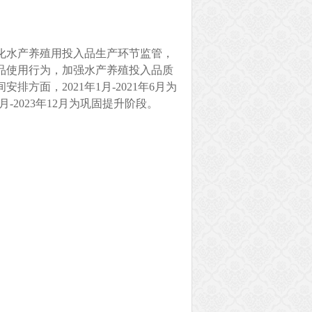
化水产养殖用投入品生产环节监管，
品使用行为，加强水产养殖投入品质
面，2021年1月-2021年6月为
1月-2023年12月为巩固提升阶段。