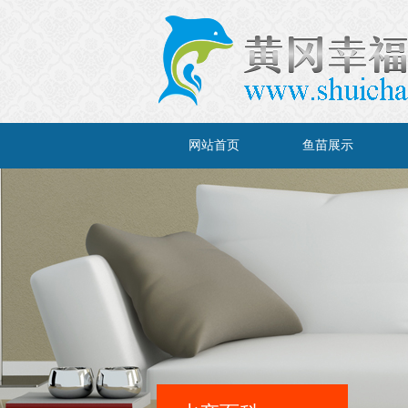
网站首页
鱼苗展示