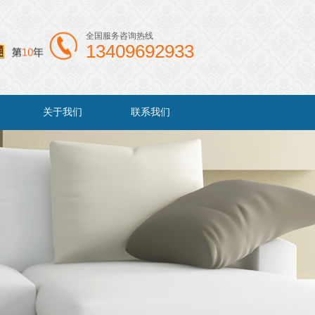
全国服务咨询热线
13409692933
关于我们
联系我们