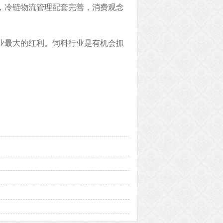
，冷链物流管理配套完善，消费观念
业最大的红利。饲料行业是有机会抓