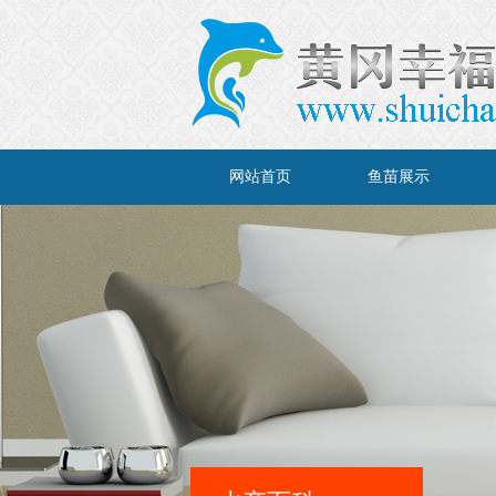
网站首页
鱼苗展示