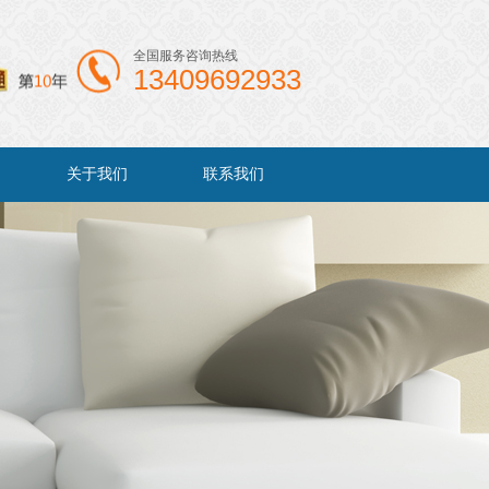
全国服务咨询热线
13409692933
关于我们
联系我们