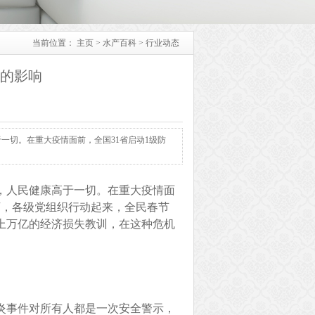
当前位置：
主页
>
水产百科
>
行业动态
的影响
一切。在重大疫情面前，全国31省启动1级防
，人民健康高于一切。在重大疫情面
下，各级党组织行动起来，全民春节
上万亿的经济损失教训，在这种危机
炎事件对所有人都是一次安全警示，