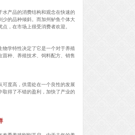
于水产品的消费结构和观念在快速的
刺少的品种倾斜。而加州鲈鱼个体大
优点，在市场上很受消费者欢迎。
生物学特性决定了它是一个对于养殖
在苗种、养殖技术、饲料配方、销售
认可度高，供需处在一个良性的发展
中取得了不错的盈利，加快了产业的
样