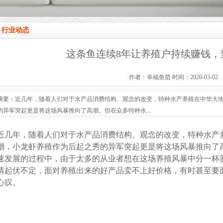
行业动态
这条鱼连续8年让养殖户持续赚钱，
作者：幸福鱼苗 时间：2020-03-02
摘要：近几年，随着人们对于水产品消费结构、观念的改变，特种水产养殖在中华大
的异军突起更是将这场风暴推向了高潮。但在众多特种水...
近几年，随着人们对于水产品消费结构、观念的改变，特种水产
潮，小龙虾养殖作为后起之秀的异军突起更是将这场风暴推向了
速发展的过程中，由于太多的从业者想在这场养殖风暴中分一杯
情起伏不定，面对养殖出来的好产品卖不上好价格，有时甚至要
心叹。