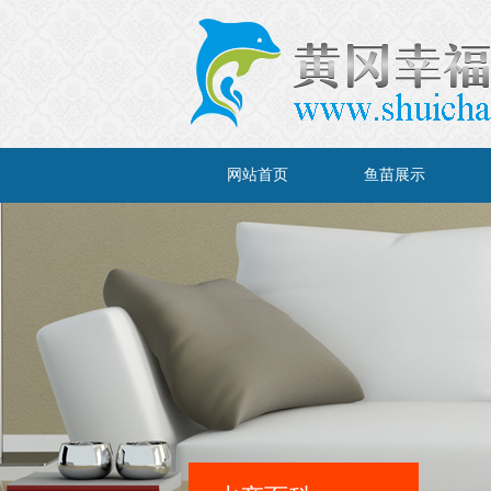
网站首页
鱼苗展示