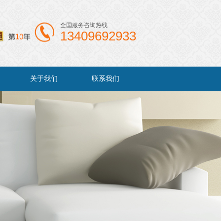
全国服务咨询热线
13409692933
关于我们
联系我们