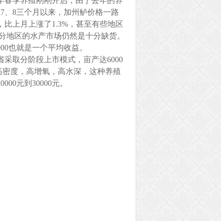
9年春季养殖刚刚开启，由于去年的养
7、8三个月以来，加州鲈价格一路
，比上月上涨了1.3%，甚至有些地区
部分地区的水产市场仍然是十分缺货。
00也就是一个平均收益。
采取分阶段上市模式，亩产达6000
都是高密度，高增氧，高水深，这种养殖
0元到30000元。