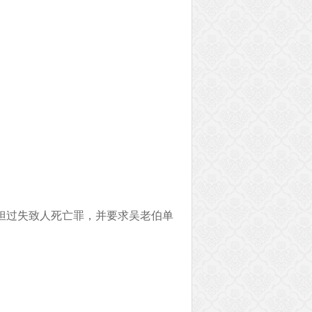
担过失致人死亡罪，并要求吴老伯单