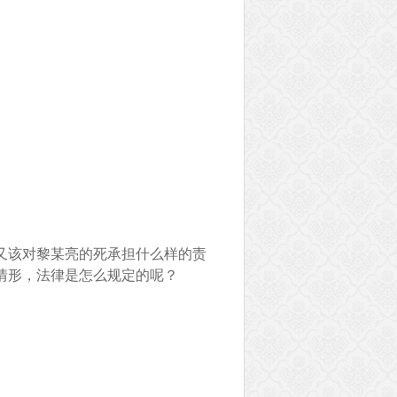
又该对黎某亮的死承担什么样的责
情形，法律是怎么规定的呢？