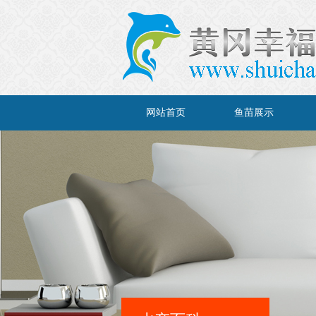
网站首页
鱼苗展示