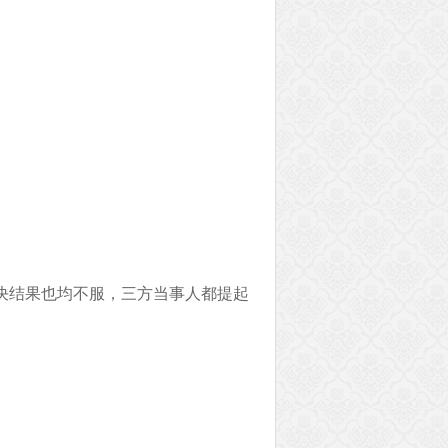
决结果也均不服，三方当事人都提起