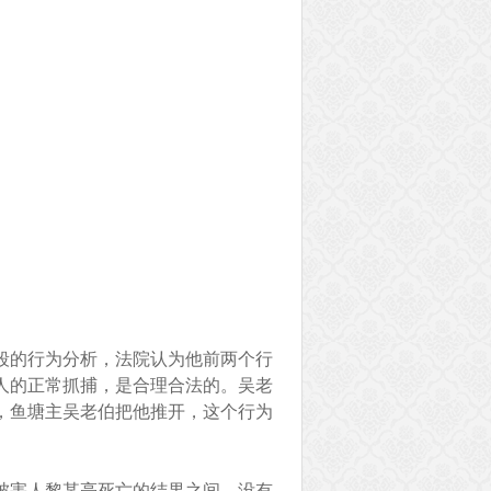
段的行为分析，法院认为他前两个行
人的正常抓捕，是合理合法的。吴老
，鱼塘主吴老伯把他推开，这个行为
被害人黎某亮死亡的结果之间，没有