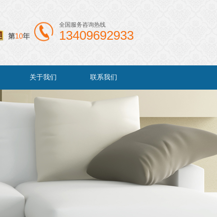
全国服务咨询热线
13409692933
关于我们
联系我们