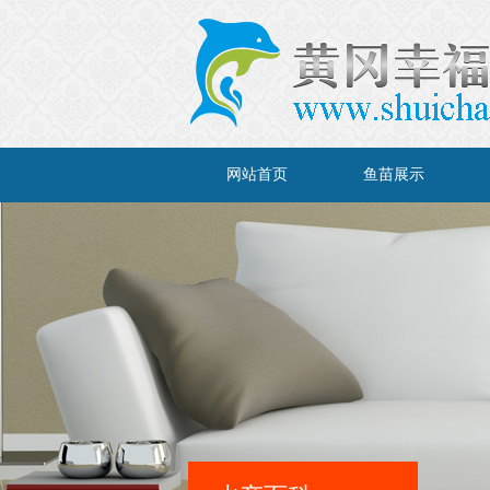
网站首页
鱼苗展示