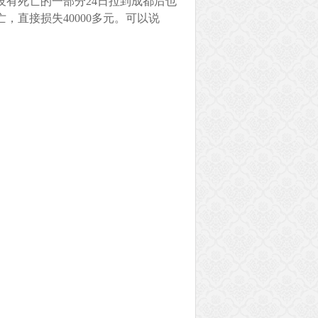
有死亡的一部分24日拉到成都后也
，直接损失40000多元。可以说