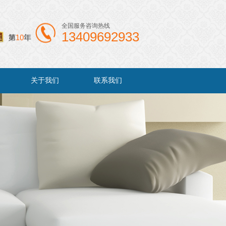
全国服务咨询热线
13409692933
关于我们
联系我们