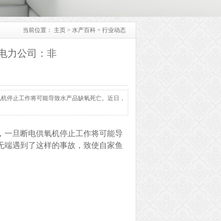
当前位置：
主页
>
水产百科
>
行业动态
电力公司：非
氧机停止工作将可能导致水产品缺氧死亡。近日，
，一旦断电供氧机停止工作将可能导
无端遇到了这样的事故，致使自家鱼